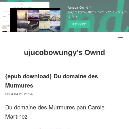
Ameba Owndで
あなただけのホームページやブログをつ
くろう
今すぐ試す
ujucobowungy's Ownd
{epub download} Du domaine des
Murmures
2024.04.21 21:54
Du domaine des Murmures pan Carole
Martinez