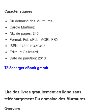
Caractéristiques
Du domaine des Murmures
Carole Martinez
Nb. de pages: 240
Format: Pdf, ePub, MOBI, FB2
ISBN: 9782070450497
Editeur: Gallimard
Date de parution: 2013
Télécharger eBook gratuit
Lire des livres gratuitement en ligne sans
téléchargement Du domaine des Murmures
Overview